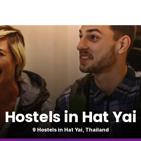
Hostels in Hat Yai
9 Hostels in Hat Yai, Thailand