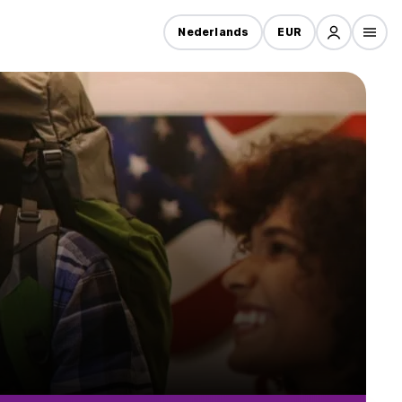
Nederlands
EUR