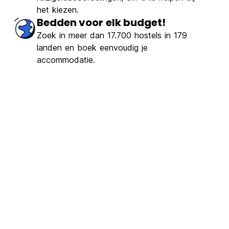
het kiezen.
Bedden voor elk budget!
Zoek in meer dan 17.700 hostels in 179
landen en boek eenvoudig je
accommodatie.