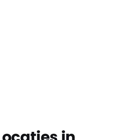
ocaties in