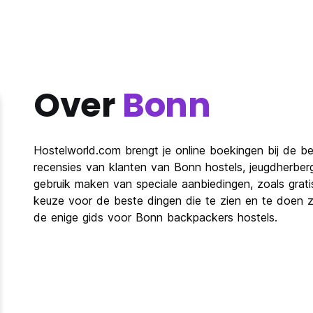
Over
Bonn
Hostelworld.com brengt je online boekingen bij de be
recensies van klanten van Bonn hostels, jeugdherbe
gebruik maken van speciale aanbiedingen, zoals grat
keuze voor de beste dingen die te zien en te doen zij
de enige gids voor Bonn backpackers hostels.