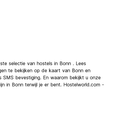
ste selectie van hostels in Bonn . Lees
rgen te bekijken op de kaart van Bonn en
is SMS bevestiging. En waarom bekijkt u onze
n in Bonn terwijl je er bent. Hostelworld.com -