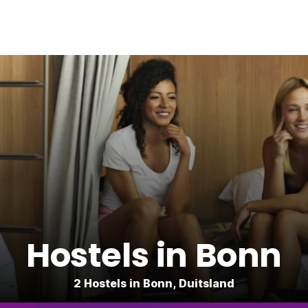
Hostels in Bonn
2 Hostels in Bonn, Duitsland