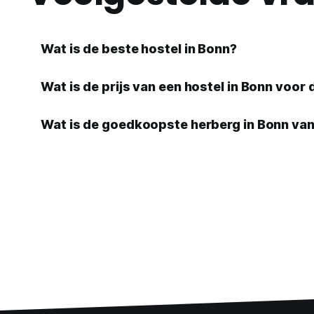
Wat is de beste hostel in Bonn?
Wat is de prijs van een hostel in Bonn voor 
Wat is de goedkoopste herberg in Bonn va