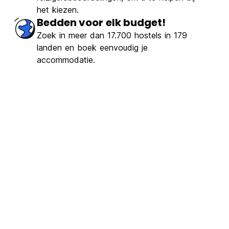
het kiezen.
Bedden voor elk budget!
Zoek in meer dan 17.700 hostels in 179
landen en boek eenvoudig je
accommodatie.