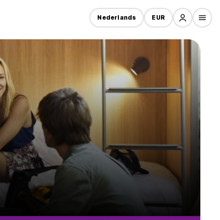
Nederlands
EUR