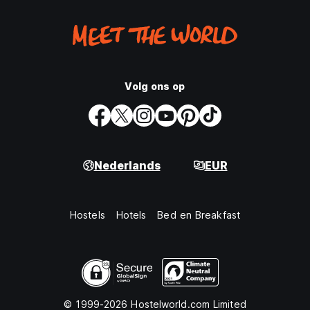
Volg ons op
Nederlands
EUR
Hostels
Hotels
Bed en Breakfast
© 1999-2026 Hostelworld.com Limited