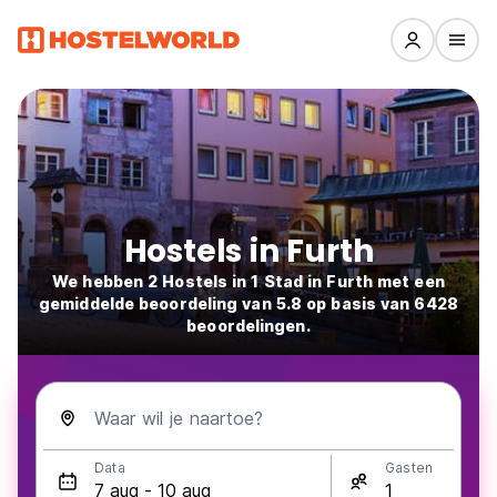
Hostels in Furth
We hebben 2 Hostels in 1 Stad in Furth met een
gemiddelde beoordeling van 5.8 op basis van 6428
beoordelingen.
Waar wil je naartoe?
Data
Gasten