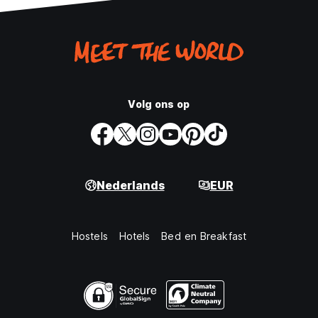
Volg ons op
Nederlands
EUR
Hostels
Hotels
Bed en Breakfast