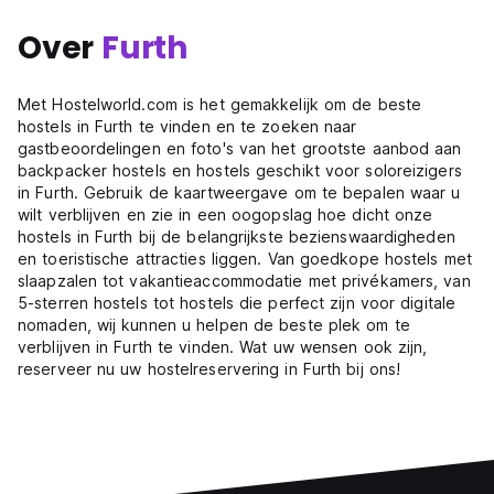
Over
Furth
Met Hostelworld.com is het gemakkelijk om de beste
hostels in Furth te vinden en te zoeken naar
gastbeoordelingen en foto's van het grootste aanbod aan
backpacker hostels en hostels geschikt voor soloreizigers
in Furth. Gebruik de kaartweergave om te bepalen waar u
wilt verblijven en zie in een oogopslag hoe dicht onze
hostels in Furth bij de belangrijkste bezienswaardigheden
en toeristische attracties liggen. Van goedkope hostels met
slaapzalen tot vakantieaccommodatie met privékamers, van
5-sterren hostels tot hostels die perfect zijn voor digitale
nomaden, wij kunnen u helpen de beste plek om te
verblijven in Furth te vinden. Wat uw wensen ook zijn,
reserveer nu uw hostelreservering in Furth bij ons!