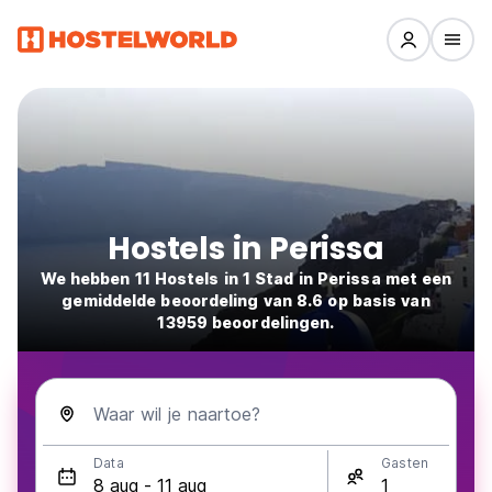
Hostels in Perissa
We hebben 11 Hostels in 1 Stad in Perissa met een
gemiddelde beoordeling van 8.6 op basis van
13959 beoordelingen.
Waar wil je naartoe?
Data
Gasten