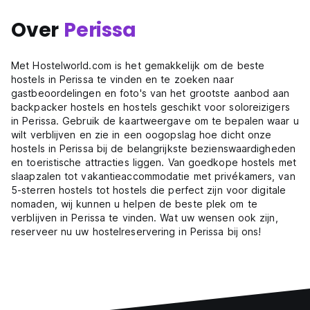
Over
Perissa
Met Hostelworld.com is het gemakkelijk om de beste
hostels in Perissa te vinden en te zoeken naar
gastbeoordelingen en foto's van het grootste aanbod aan
backpacker hostels en hostels geschikt voor soloreizigers
in Perissa. Gebruik de kaartweergave om te bepalen waar u
wilt verblijven en zie in een oogopslag hoe dicht onze
hostels in Perissa bij de belangrijkste bezienswaardigheden
en toeristische attracties liggen. Van goedkope hostels met
slaapzalen tot vakantieaccommodatie met privékamers, van
5-sterren hostels tot hostels die perfect zijn voor digitale
nomaden, wij kunnen u helpen de beste plek om te
verblijven in Perissa te vinden. Wat uw wensen ook zijn,
reserveer nu uw hostelreservering in Perissa bij ons!