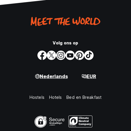
Volg ons op
Nederlands
EUR
Hostels
Hotels
Bed en Breakfast