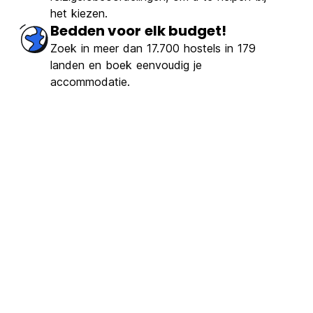
het kiezen.
Bedden voor elk budget!
Zoek in meer dan 17.700 hostels in 179
landen en boek eenvoudig je
accommodatie.