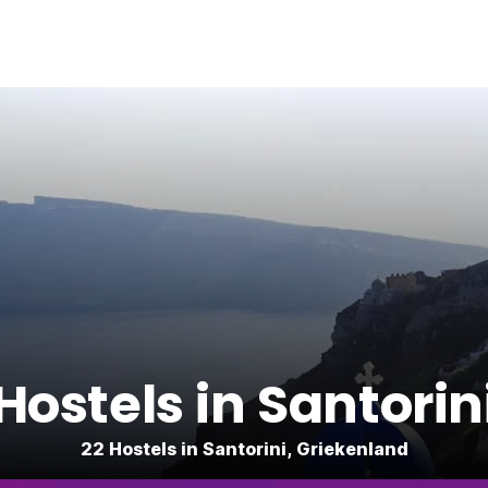
Hostels in Santorin
22 Hostels in Santorini, Griekenland