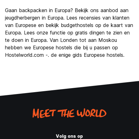
Gaan backpacken in Europa? Bekijk ons ​​aanbod aan
jeugdherbergen in Europa. Lees recensies van klanten
van Europese en bekijk budgethostels op de kaart van
Europa. Lees onze functie op gratis dingen te zien en
te doen in Europa. Van Londen tot aan Moskou
hebben we Europese hostels die bij u passen op
Hostelworld.com -. de enige gids Europese hostels.
Volg ons op