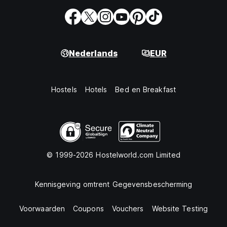
Nederlands
EUR
Hostels
Hotels
Bed en Breakfast
© 1999-2026 Hostelworld.com Limited
Kennisgeving omtrent Gegevensbescherming
Voorwaarden
Coupons
Vouchers
Website Testing