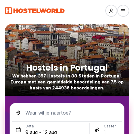
Hostels in Portugal
We hebben 357 Hostels in 88 Steden in Portugal,
Europa met een gemiddelde beoordeling van 7.5 op
basis van 244936 beoordelingen.
Waar wil je naartoe?
Data
Gasten