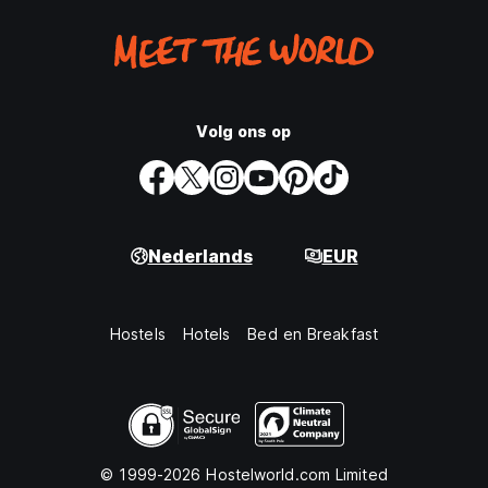
Volg ons op
Nederlands
EUR
Hostels
Hotels
Bed en Breakfast
© 1999-2026 Hostelworld.com Limited