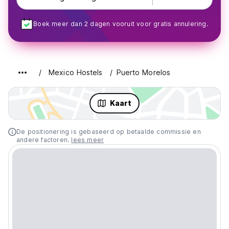
Boek meer dan 2 dagen vooruit voor gratis annulering.
Mexico Hostels
Puerto Morelos
Kaart
De positionering is gebaseerd op betaalde commissie en
andere factoren.
lees meer