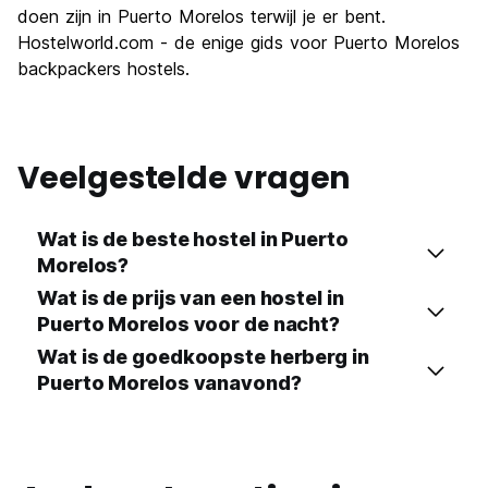
doen zijn in Puerto Morelos terwijl je er bent.
Hostelworld.com - de enige gids voor Puerto Morelos
backpackers hostels.
Veelgestelde vragen
Wat is de beste hostel in Puerto
Morelos?
Wat is de prijs van een hostel in
Puerto Morelos voor de nacht?
Wat is de goedkoopste herberg in
Puerto Morelos vanavond?