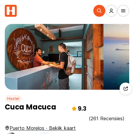
Hostel
Cuca Macuca
9.3
(261 Recensies)
Puerto Morelos · Bekijk kaart