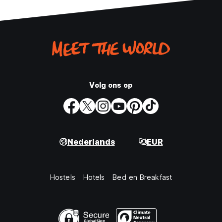
Volg ons op
Nederlands
EUR
Hostels
Hotels
Bed en Breakfast