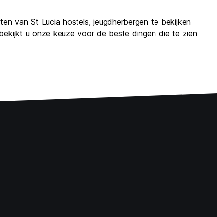
nten van St Lucia hostels, jeugdherbergen te bekijken
bekijkt u onze keuze voor de beste dingen die te zien