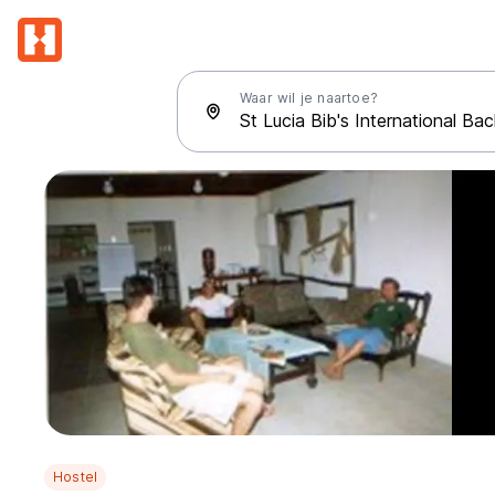
Waar wil je naartoe?
Hostel