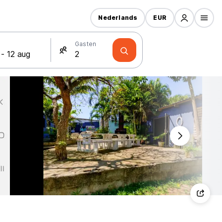
Nederlands
EUR
Gasten