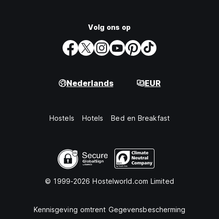
Volg ons op
Nederlands
EUR
Hostels
Hotels
Bed en Breakfast
© 1999-2026 Hostelworld.com Limited
Kennisgeving omtrent Gegevensbescherming