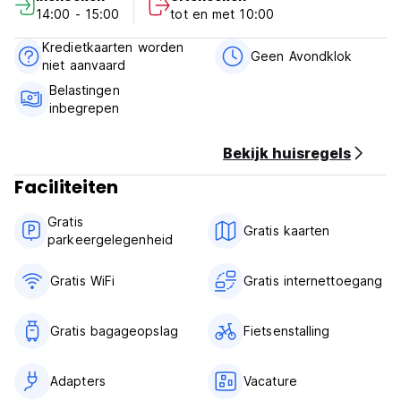
14:00 - 15:00
tot en met 10:00
Kredietkaarten worden
Geen Avondklok
niet aanvaard
Belastingen
inbegrepen
Bekijk huisregels
Faciliteiten
Gratis
Gratis kaarten
parkeergelegenheid
Gratis WiFi
Gratis internettoegang
Gratis bagageopslag
Fietsenstalling
Adapters
Vacature