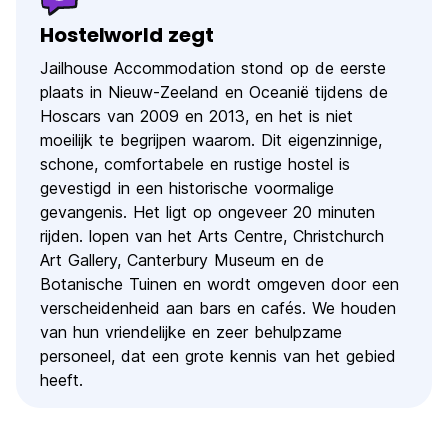
Hostelworld zegt
Jailhouse Accommodation stond op de eerste
plaats in Nieuw-Zeeland en Oceanië tijdens de
Hoscars van 2009 en 2013, en het is niet
moeilijk te begrijpen waarom. Dit eigenzinnige,
schone, comfortabele en rustige hostel is
gevestigd in een historische voormalige
gevangenis. Het ligt op ongeveer 20 minuten
rijden. lopen van het Arts Centre, Christchurch
Art Gallery, Canterbury Museum en de
Botanische Tuinen en wordt omgeven door een
verscheidenheid aan bars en cafés. We houden
van hun vriendelijke en zeer behulpzame
personeel, dat een grote kennis van het gebied
heeft.