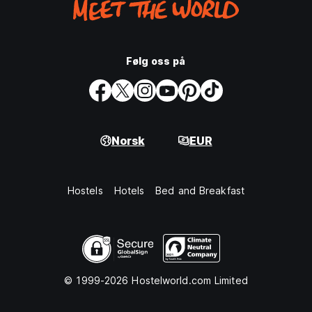
Følg oss på
Norsk
EUR
Hostels
Hotels
Bed and Breakfast
© 1999-2026 Hostelworld.com Limited