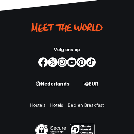
Volg ons op
Nederlands
EUR
Hostels
Hotels
Bed en Breakfast