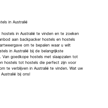
ls in Australië
hostels in Australië te vinden en te zoeken
aanbod aan backpacker hostels en hostels
kaartweergave om te bepalen waar u wilt
els in Australië bij de belangrijkste
n. Van goedkope hostels met slaapzalen tot
 hostels tot hostels die perfect zijn voor
m te verblijven in Australië te vinden. Wat uw
Australië bij ons!