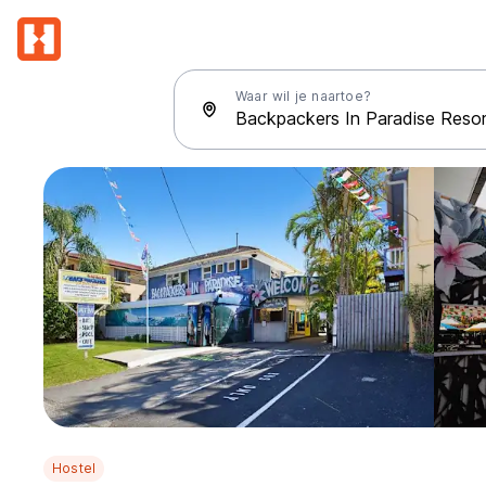
Waar wil je naartoe?
Hostel