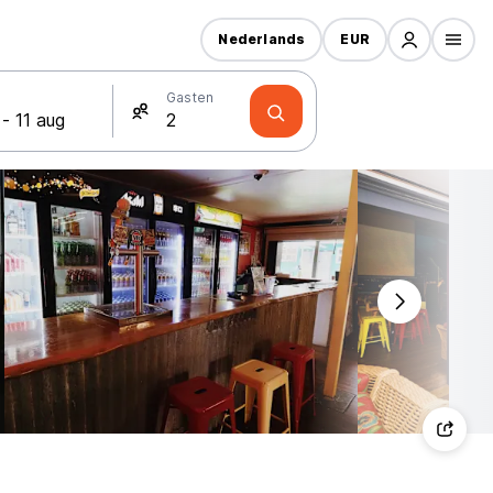
Nederlands
EUR
Gasten