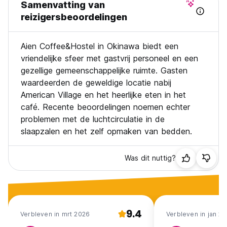
Samenvatting van
reizigersbeoordelingen
Aien Coffee&Hostel in Okinawa biedt een
vriendelijke sfeer met gastvrij personeel en een
gezellige gemeenschappelijke ruimte. Gasten
waardeerden de geweldige locatie nabij
American Village en het heerlijke eten in het
café. Recente beoordelingen noemen echter
problemen met de luchtcirculatie in de
slaapzalen en het zelf opmaken van bedden.
Was dit nuttig?
9.4
Verbleven in mrt 2026
Verbleven in jan 2