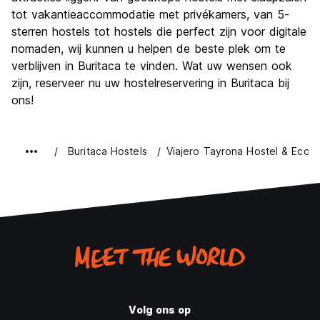
tot vakantieaccommodatie met privékamers, van 5-
sterren hostels tot hostels die perfect zijn voor digitale
nomaden, wij kunnen u helpen de beste plek om te
verblijven in Buritaca te vinden. Wat uw wensen ook
zijn, reserveer nu uw hostelreservering in Buritaca bij
ons!
Buritaca Hostels
Viajero Tayrona Hostel & Ecoh
Volg ons op