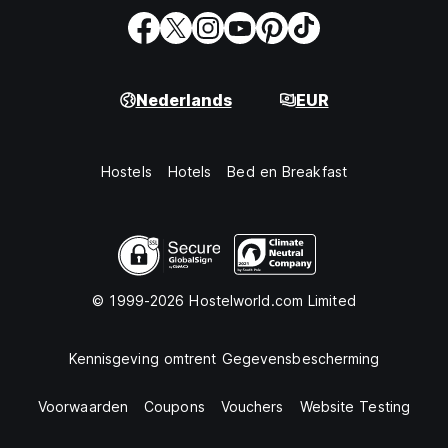
Nederlands
EUR
Hostels
Hotels
Bed en Breakfast
© 1999-2026 Hostelworld.com Limited
Kennisgeving omtrent Gegevensbescherming
Voorwaarden
Coupons
Vouchers
Website Testing