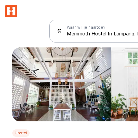
Waar wil je naartoe?
Hostel