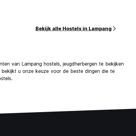
Bekijk alle Hostels in Lampang
anten van Lampang hostels, jeugdherbergen te bekijken
bekijkt u onze keuze voor de beste dingen die te
stels.