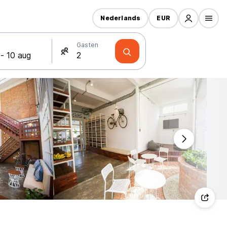
Nederlands
EUR
Gasten