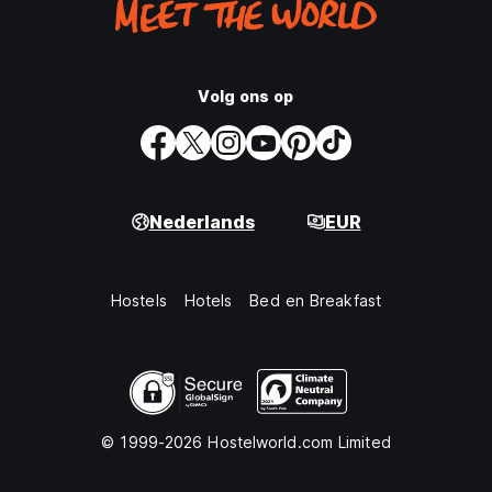
Volg ons op
Nederlands
EUR
Hostels
Hotels
Bed en Breakfast
© 1999-2026 Hostelworld.com Limited