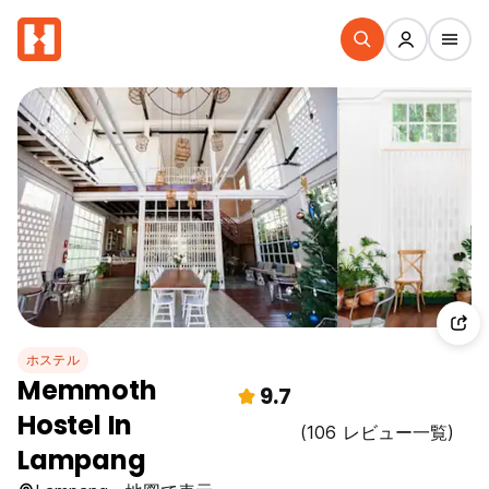
ホステル
Memmoth
9.7
Hostel In
(106 レビュー一覧)
Lampang