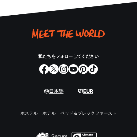
私たちをフォローしてください
日本語
EUR
ホステル
ホテル
ベッド＆ブレックファースト