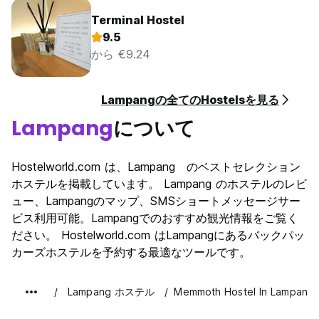
Terminal Hostel
9.5
から €9.24
Lampangの全てのHostelsを見る
Lampang
について
Hostelworld.com は、Lampang のベストセレクション
ホステルを掲載しています。 Lampang のホステルのレビ
ュー、Lampangのマップ、SMSショートメッセージサー
ビス利用可能。Lampangでのおすすめ観光情報をご覧く
ださい。 Hostelworld.com はLampangにあるバックパッ
カーズホステルを予約する最適なツールです。
Lampang ホステル
Memmoth Hostel In Lampang