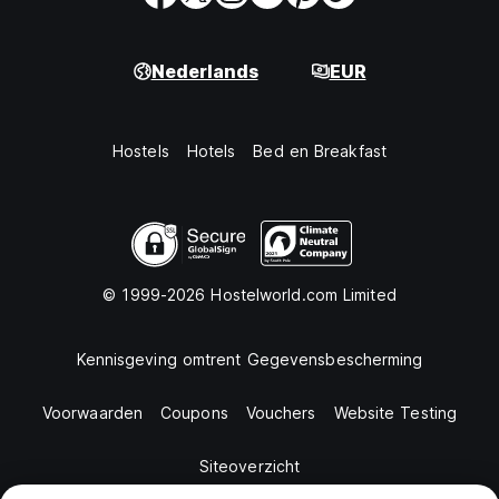
Nederlands
EUR
Hostels
Hotels
Bed en Breakfast
© 1999-2026 Hostelworld.com Limited
Kennisgeving omtrent Gegevensbescherming
Voorwaarden
Coupons
Vouchers
Website Testing
Siteoverzicht