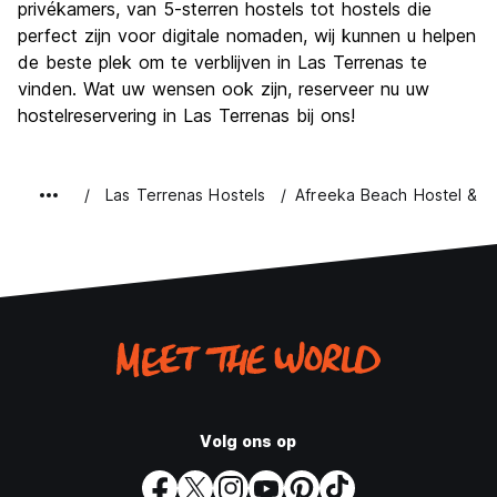
privékamers, van 5-sterren hostels tot hostels die
perfect zijn voor digitale nomaden, wij kunnen u helpen
de beste plek om te verblijven in Las Terrenas te
vinden. Wat uw wensen ook zijn, reserveer nu uw
hostelreservering in Las Terrenas bij ons!
Las Terrenas Hostels
Afreeka Beach Hostel & M
Volg ons op