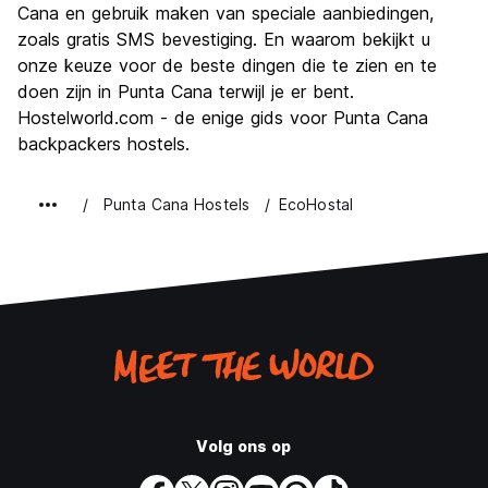
Cana en gebruik maken van speciale aanbiedingen,
zoals gratis SMS bevestiging. En waarom bekijkt u
onze keuze voor de beste dingen die te zien en te
doen zijn in Punta Cana terwijl je er bent.
Hostelworld.com - de enige gids voor Punta Cana
backpackers hostels.
Punta Cana Hostels
EcoHostal
Volg ons op