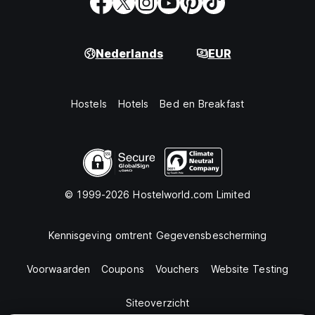
Nederlands
EUR
Hostels
Hotels
Bed en Breakfast
© 1999-2026 Hostelworld.com Limited
Kennisgeving omtrent Gegevensbescherming
Voorwaarden
Coupons
Vouchers
Website Testing
Siteoverzicht