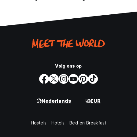
Volg ons op
Nederlands
EUR
Hostels
Hotels
Bed en Breakfast