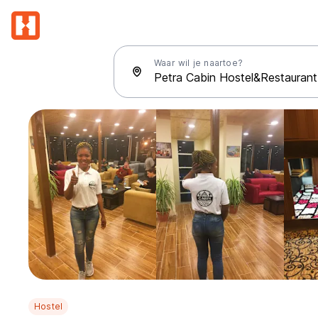
Waar wil je naartoe?
Hostel