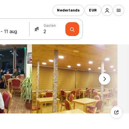
Nederlands
EUR
Gasten