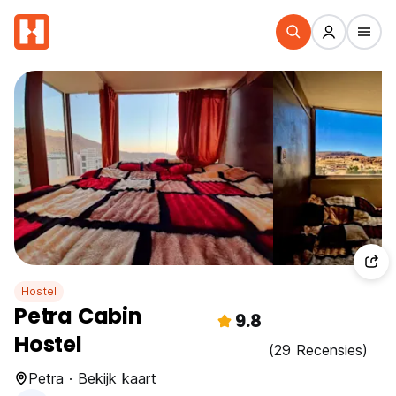
Hostel
Petra Cabin
9.8
Hostel
(29 Recensies)
Petra · Bekijk kaart