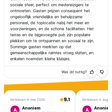
sociale sfeer, perfect om medereizigers te
ontmoeten. Gasten prijzen consequent het
ongelooflijk vriendelijke en behulpzame
personeel, de toplocatie nabij het meer en
voorzieningen, en de schone faciliteiten. Het
terras en de bijgevoegde pub zijn populaire
plekken om te ontspannen en sociaal te zijn.
Sommige gasten merkten op dat
gemeenschappelijke ruimtes vroeg sluiten, en
enkelen noemden kleine kluisjes.
Was dit nuttig?
9.1
Verbleven in mei 2026
Verbleven in aug 2
Anoniem
Anonie
A
A