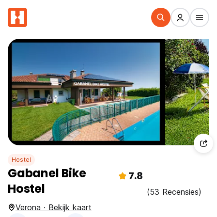
Hostel
Gabanel Bike
7.8
Hostel
(53 Recensies)
Verona · Bekijk kaart