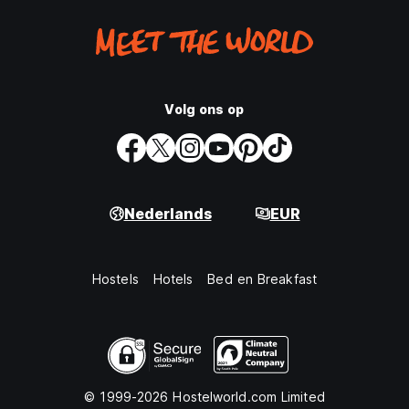
Volg ons op
Nederlands
EUR
Hostels
Hotels
Bed en Breakfast
© 1999-2026 Hostelworld.com Limited