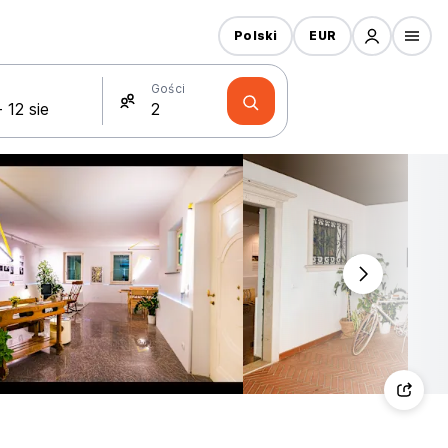
Polski
EUR
Gości