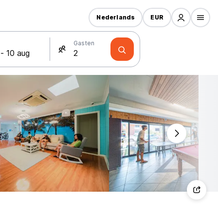
Nederlands
EUR
Gasten