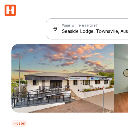
Waar wil je naartoe?
Hostel