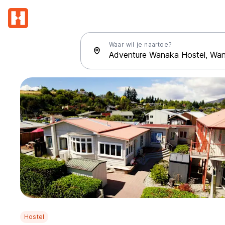
Waar wil je naartoe?
Hostel