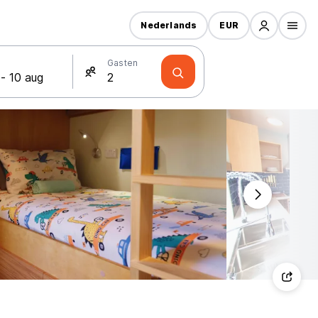
Nederlands
EUR
Gasten