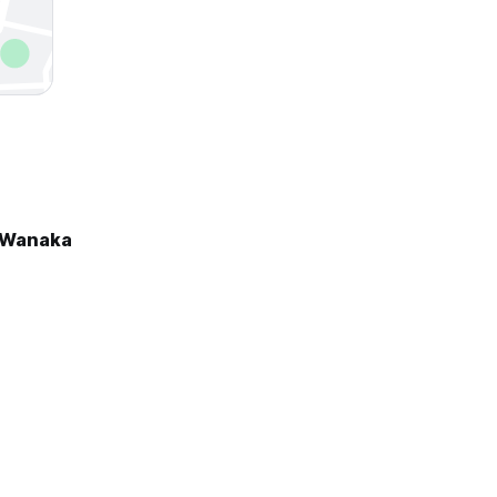
 Wanaka