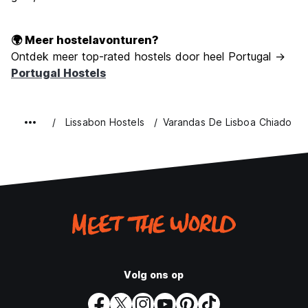
🌍 Meer hostelavonturen?
Ontdek meer top-rated hostels door heel Portugal →
Portugal Hostels
Lissabon Hostels
Varandas De Lisboa Chiado
Volg ons op