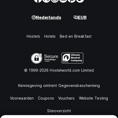
Nederlands
EUR
Hostels
Hotels
Bed en Breakfast
© 1999-2026 Hostelworld.com Limited
Kennisgeving omtrent Gegevensbescherming
Voorwaarden
Coupons
Vouchers
Website Testing
Siteoverzicht