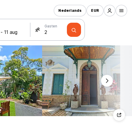
Nederlands
EUR
Gasten