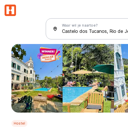
Waar wil je naartoe?
Hostel