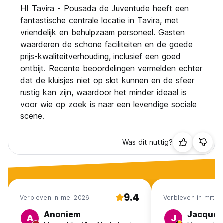
HI Tavira - Pousada de Juventude heeft een
fantastische centrale locatie in Tavira, met
vriendelijk en behulpzaam personeel. Gasten
waarderen de schone faciliteiten en de goede
prijs-kwaliteitverhouding, inclusief een goed
ontbijt. Recente beoordelingen vermelden echter
dat de kluisjes niet op slot kunnen en de sfeer
rustig kan zijn, waardoor het minder ideaal is
voor wie op zoek is naar een levendige sociale
scene.
Was dit nuttig?
9.4
Verbleven in mei 2026
Verbleven in mrt 2
Anoniem
Jacquel
A
J