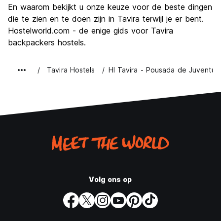
En waarom bekijkt u onze keuze voor de beste dingen
die te zien en te doen zijn in Tavira terwijl je er bent.
Hostelworld.com - de enige gids voor Tavira
backpackers hostels.
Tavira Hostels
HI Tavira - Pousada de Juventud
Volg ons op