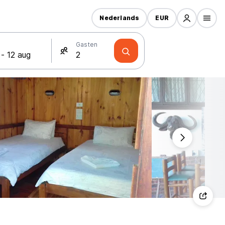
Nederlands
EUR
Gasten