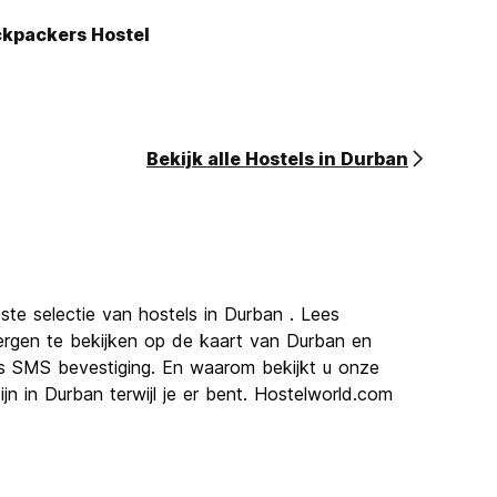
kpackers Hostel
Bekijk alle Hostels in Durban
ste selectie van hostels in Durban . Lees
ergen te bekijken op de kaart van Durban en
is SMS bevestiging. En waarom bekijkt u onze
n in Durban terwijl je er bent. Hostelworld.com