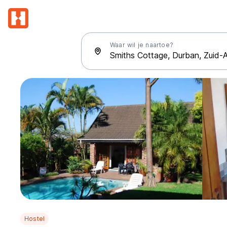
Waar wil je naartoe?
Hostel