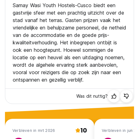
Samay Wasi Youth Hostels-Cusco biedt een
gastvrije sfeer met een prachtig uitzicht over de
stad vanaf het terras. Gasten prijzen vaak het
vriendelijke en behulpzame personeel, de netheid
van de accommodatie en de goede prijs-
kwaliteitverhouding. Het inbegrepen ontbijt is
ook een hoogtepunt. Hoewel sommigen de
locatie op een heuvel als een uitdaging noemen,
wordt de algehele ervaring sterk aanbevolen,
vooral voor reizigers die op zoek zijn naar een
ontspannen en gezellig verblijf.
Was dit nuttig?
10
Verbleven in mrt 2026
Verbleven in jun 2