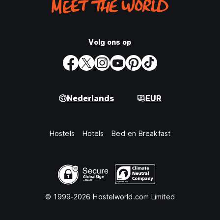
Volg ons op
Nederlands
EUR
Hostels
Hotels
Bed en Breakfast
© 1999-2026 Hostelworld.com Limited