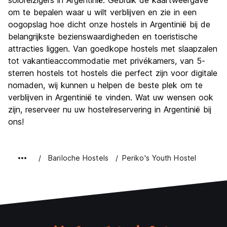
soloreizigers in Argentinië. Gebruik de kaartweergave
om te bepalen waar u wilt verblijven en zie in een
oogopslag hoe dicht onze hostels in Argentinië bij de
belangrijkste bezienswaardigheden en toeristische
attracties liggen. Van goedkope hostels met slaapzalen
tot vakantieaccommodatie met privékamers, van 5-
sterren hostels tot hostels die perfect zijn voor digitale
nomaden, wij kunnen u helpen de beste plek om te
verblijven in Argentinië te vinden. Wat uw wensen ook
zijn, reserveer nu uw hostelreservering in Argentinië bij
ons!
Bariloche Hostels
Periko's Youth Hostel