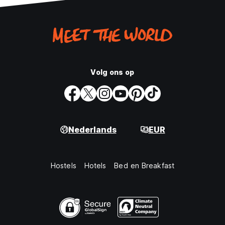
Volg ons op
Nederlands
EUR
Hostels
Hotels
Bed en Breakfast