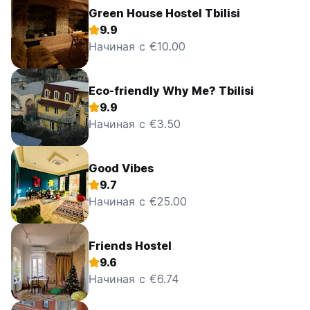
Green House Hostel Tbilisi
9.9
Начиная с €10.00
Eco-friendly Why Me? Tbilisi
9.9
Начиная с €3.50
Good Vibes
9.7
Начиная с €25.00
Friends Hostel
9.6
Начиная с €6.74