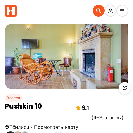
Хостел
Pushkin 10
9.1
(463 отзывы)
Тбилиси · Посмотреть карту