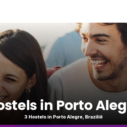
stels in Porto Ale
3 Hostels in Porto Alegre, Brazilië