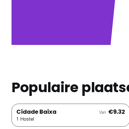
Populaire plaats
Cidade Baixa
€9.32
Van
1 Hostel