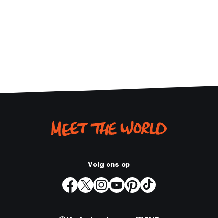
Volg ons op