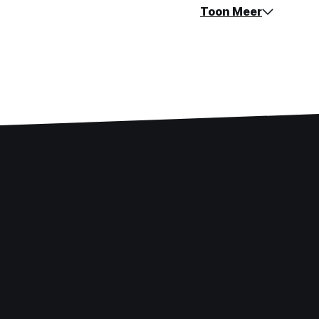
Toon Meer