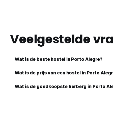
Veelgestelde vr
Wat is de beste hostel in Porto Alegre?
Wat is de prijs van een hostel in Porto Aleg
Wat is de goedkoopste herberg in Porto A