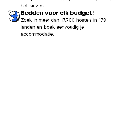
het kiezen.
Bedden voor elk budget!
Zoek in meer dan 17.700 hostels in 179
landen en boek eenvoudig je
accommodatie.