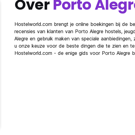
Over
Porto Alegr
Hostelworld.com brengt je online boekingen bij de bes
recensies van klanten van Porto Alegre hostels, jeu
Alegre en gebruik maken van speciale aanbiedingen, 
u onze keuze voor de beste dingen die te zien en te d
Hostelworld.com - de enige gids voor Porto Alegre b