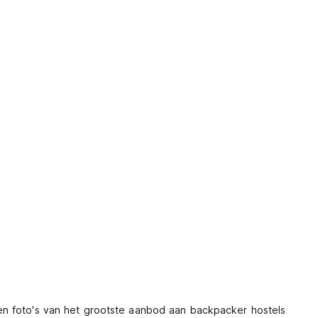
en foto's van het grootste aanbod aan backpacker hostels