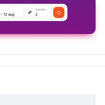
Gasten