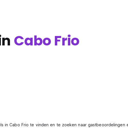
in
Cabo Frio
ls in Cabo Frio te vinden en te zoeken naar gastbeoordelingen 