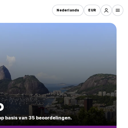
Nederlands
EUR
o
op basis van 35 beoordelingen.