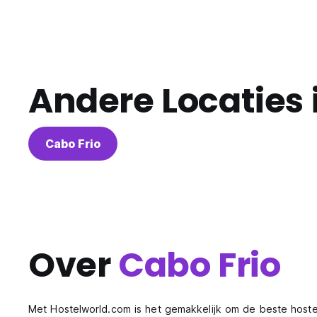
Andere Locaties 
Cabo Frio
Over
Cabo Frio
Met Hostelworld.com is het gemakkelijk om de beste hoste