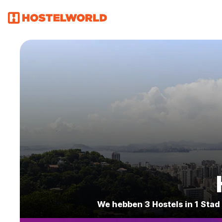
We hebben 3 Hostels in 1 Stad