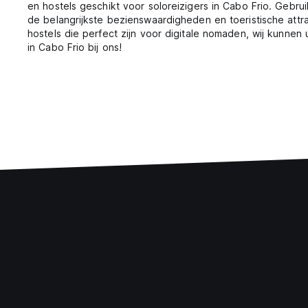
en hostels geschikt voor soloreizigers in Cabo Frio. Gebru
de belangrijkste bezienswaardigheden en toeristische attr
hostels die perfect zijn voor digitale nomaden, wij kunnen
in Cabo Frio bij ons!