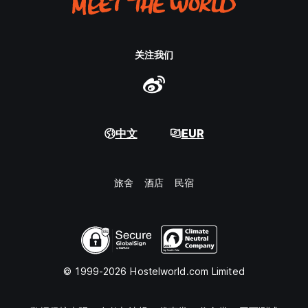
关注我们
中文
EUR
旅舍
酒店
民宿
© 1999-2026 Hostelworld.com Limited