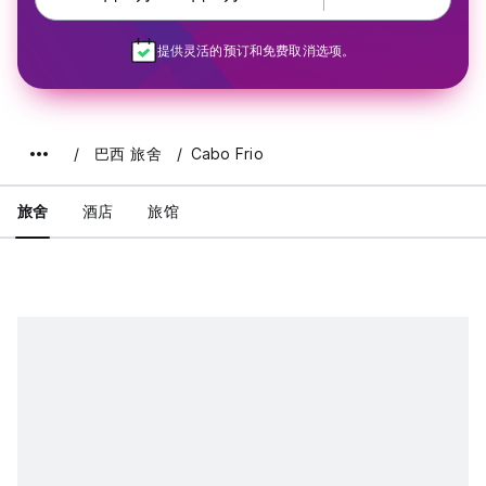
提供灵活的预订和免费取消选项。
巴西 旅舍
Cabo Frio
旅舍
酒店
旅馆