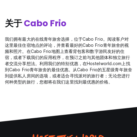
关于
Cabo Frio
我们拥有最大的在线青年旅舍选择，位于Cabo Frio。阅读客户对
这里最佳住宿地点的评论，并查看最好的Cabo Frio青年旅舍的视
频和照片。在Cabo Frio地图上查看背包客和数字游民友好的住
宿，或者下载我们的应用程序，在预订之前与其他团体和独立旅行
者交流分享想法。利用我们的特别优惠，在Hostelworld.com上找
到Cabo Frio青年旅舍的最佳优惠。从Cabo Frio的五星级青年旅舍
到提供私人房间的选项，或者适合寻找派对的旅行者；无论您进行
何种类型的旅行，您都将在我们这里找到最优惠的价格。