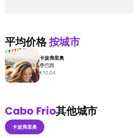
平均价格
按城市
卡波弗里奥
巴西
€10.04
Cabo Frio
其他城市
卡波弗里奥