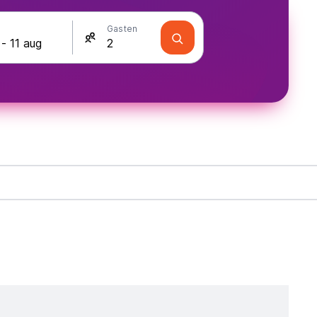
Gasten