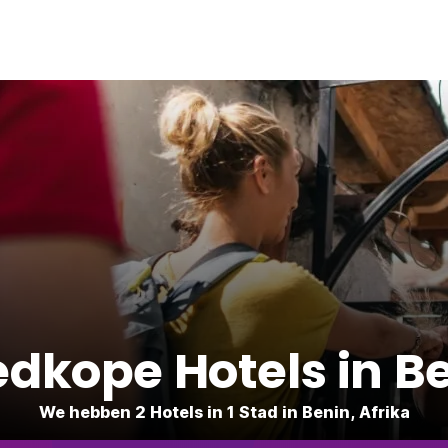
dkope Hotels in B
We hebben 2 Hotels in 1 Stad in Benin, Afrika