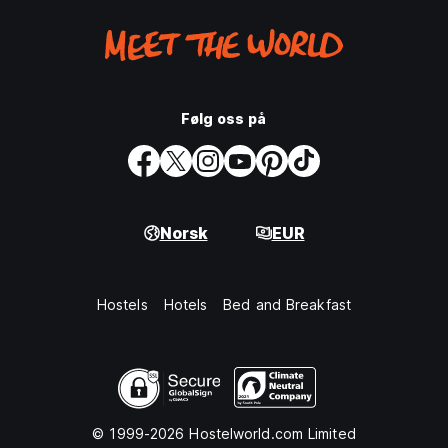
Følg oss på
Norsk
EUR
Hostels
Hotels
Bed and Breakfast
© 1999-2026 Hostelworld.com Limited