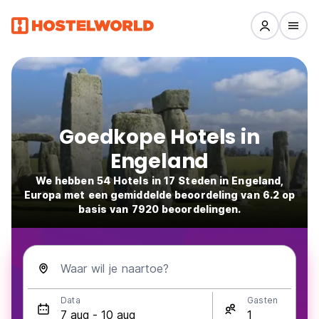
Goedkope Hotels in
Engeland
We hebben 54 Hotels in 17 Steden in Engeland,
Europa met een gemiddelde beoordeling van 6.2 op
basis van 7920 beoordelingen.
Waar wil je naartoe?
Data
Gasten