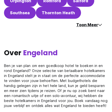
Orpington
Romford
Salford
Southsea
Thornton Heath
Toon Meer
Over
Engeland
Ben je van plan om een goedkoop hotel te boeken in en
rond Engeland? Onze selectie van betaalbare hotelkamers
in Engeland stelt je in staat om de perfecte accommodatie
te vinden voor jouw behoeften. Met budgethotels die
handig gelegen zijn in het hele land, kun je geld besparen
en meer zien tijdens je reizen. Of je nu op zoek bent naar
een romantisch uitje of een solo-avontuur, wij hebben de
beste hotelkamers in Engeland voor jou. Boek vandaag nog
jouw verblijf en ontdek alles wat Engeland te bieden heeft!