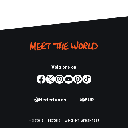
Volg ons op
Nederlands
EUR
Hostels
Hotels
Bed en Breakfast