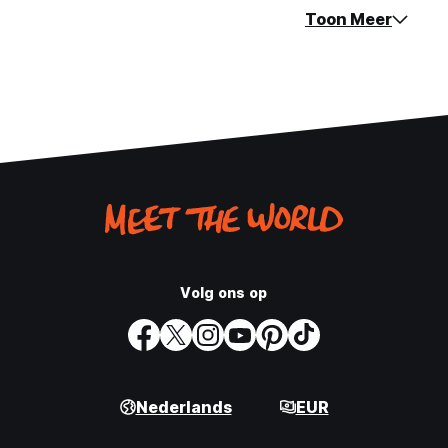
Toon Meer
Volg ons op
Nederlands
EUR