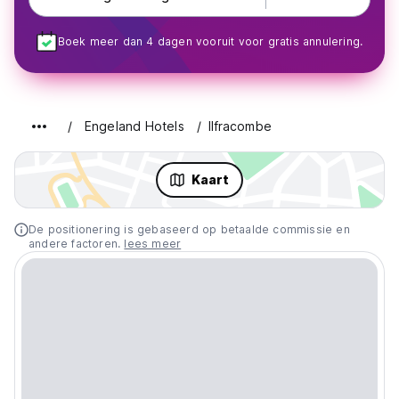
Boek meer dan 4 dagen vooruit voor gratis annulering.
Engeland Hotels
Ilfracombe
Kaart
De positionering is gebaseerd op betaalde commissie en
andere factoren.
lees meer