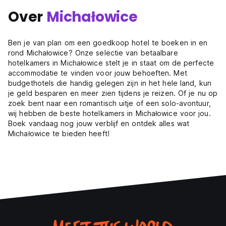
Over
Michałowice
Ben je van plan om een goedkoop hotel te boeken in en
rond Michałowice? Onze selectie van betaalbare
hotelkamers in Michałowice stelt je in staat om de perfecte
accommodatie te vinden voor jouw behoeften. Met
budgethotels die handig gelegen zijn in het hele land, kun
je geld besparen en meer zien tijdens je reizen. Of je nu op
zoek bent naar een romantisch uitje of een solo-avontuur,
wij hebben de beste hotelkamers in Michałowice voor jou.
Boek vandaag nog jouw verblijf en ontdek alles wat
Michałowice te bieden heeft!