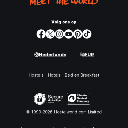
Volg ons op
Nederlands
EUR
Hostels
Hotels
Bed en Breakfast
© 1999-2026 Hostelworld.com Limited