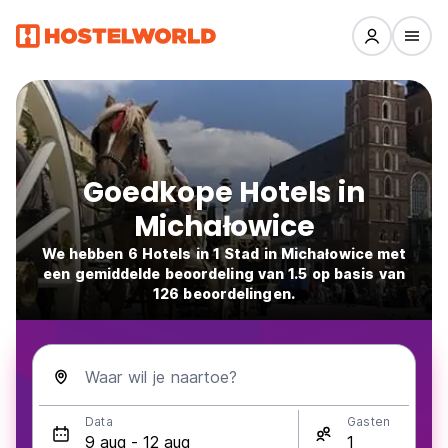
Goedkope Hotels in
Michałowice
We hebben 6 Hotels in 1 Stad in Michałowice met
een gemiddelde beoordeling van 1.5 op basis van
126 beoordelingen.
Waar wil je naartoe?
Data
Gasten