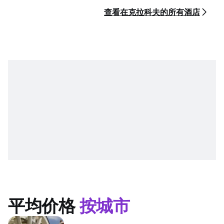
查看在克拉科夫的所有酒店
平均价格
按城市