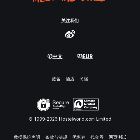
关注我们
中文
EUR
旅舍
酒店
民宿
© 1999-2026 Hostelworld.com Limited
数据保护声明
条款与法规
优惠券
代金券
网页测试