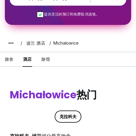
提供灵活的预订和免费取消选项。
波兰 酒店
Michałowice
旅舍
酒店
旅馆
Michałowice
热门
克拉科夫