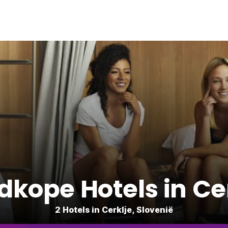
kope Hotels in Ce
2 Hotels in Cerklje, Slovenië