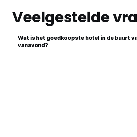
Veelgestelde vr
Wat is het goedkoopste hotel in de buurt v
vanavond?