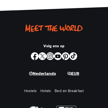
Volg ons op
Nederlands
EUR
Hostels
Hotels
Bed en Breakfast