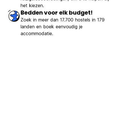
het kiezen.
Bedden voor elk budget!
Zoek in meer dan 17.700 hostels in 179
landen en boek eenvoudig je
accommodatie.