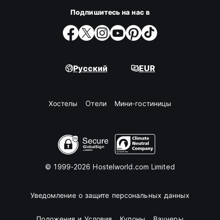
Подпишитесь на нас в
Русский
EUR
Хостелы
Oтели
Мини-гостиницы
© 1999-2026 Hostelworld.com Limited
Уведомление о защите персональных данных
Положения и Условия
Купоны
Ваучеры