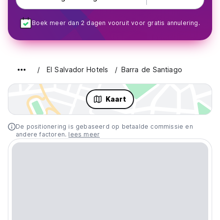
Boek meer dan 2 dagen vooruit voor gratis annulering.
El Salvador Hotels
Barra de Santiago
Kaart
De positionering is gebaseerd op betaalde commissie en
andere factoren.
lees meer