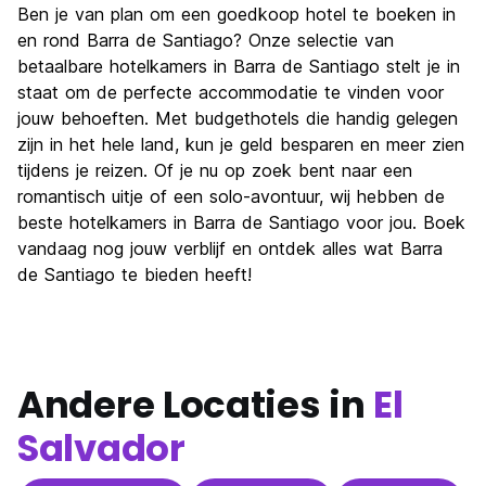
Ben je van plan om een goedkoop hotel te boeken in
en rond Barra de Santiago? Onze selectie van
betaalbare hotelkamers in Barra de Santiago stelt je in
staat om de perfecte accommodatie te vinden voor
jouw behoeften. Met budgethotels die handig gelegen
zijn in het hele land, kun je geld besparen en meer zien
tijdens je reizen. Of je nu op zoek bent naar een
romantisch uitje of een solo-avontuur, wij hebben de
beste hotelkamers in Barra de Santiago voor jou. Boek
vandaag nog jouw verblijf en ontdek alles wat Barra
de Santiago te bieden heeft!
Andere Locaties in
El
Salvador