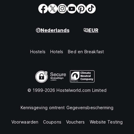
Nederlands
EUR
Hostels
Hotels
Bed en Breakfast
© 1999-2026 Hostelworld.com Limited
Kennisgeving omtrent Gegevensbescherming
Voorwaarden
Coupons
Vouchers
Website Testing