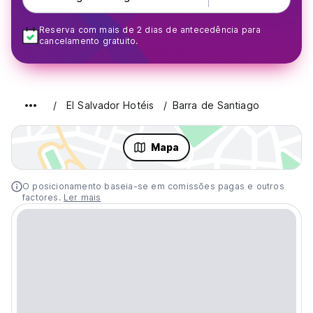
Reserva com mais de 2 dias de antecedência para
cancelamento gratuito.
El Salvador Hotéis
Barra de Santiago
Mapa
O posicionamento baseia-se em comissões pagas e outros
factores.
Ler mais