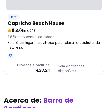
Hotel
Capricho Beach House
9.4
Ótimo
(4)
1.86km do centro da cidade
Este é um lugar maravilhoso para relaxar e desfrutar da
natureza.
Privados a partir de
Sem dormitórios
€37.21
disponíveis
Acerca de:
Barra de