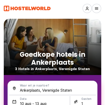
Goedkope hotels in
Ankerplaats
3 Hotels in Ankerplaats, Verenigde Staten
Waar wil je naartoe?
Data
Gasten