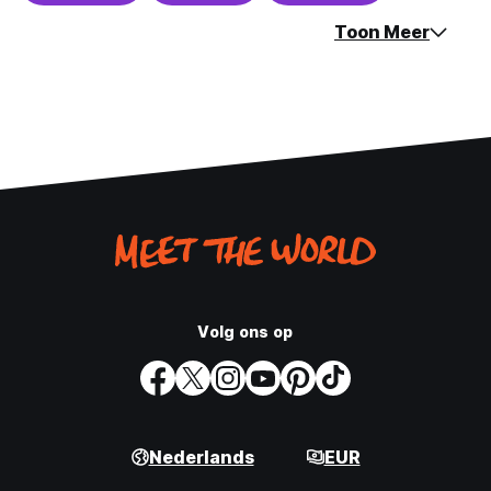
Toon Meer
Volg ons op
Nederlands
EUR