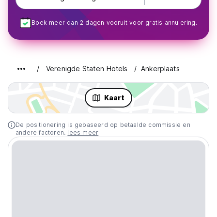
Boek meer dan 2 dagen vooruit voor gratis annulering.
Verenigde Staten Hotels
Ankerplaats
Kaart
De positionering is gebaseerd op betaalde commissie en
andere factoren.
lees meer